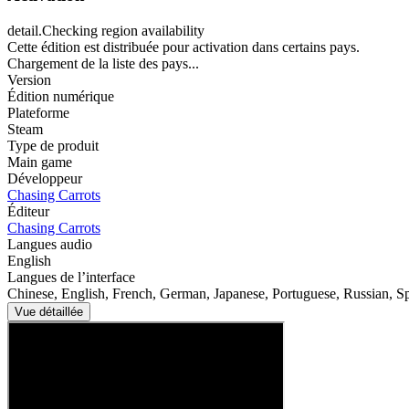
detail.Checking region availability
Cette édition est distribuée pour activation dans certains pays.
Chargement de la liste des pays...
Version
Édition numérique
Plateforme
Steam
Type de produit
Main game
Développeur
Chasing Carrots
Éditeur
Chasing Carrots
Langues audio
English
Langues de l’interface
Chinese, English, French, German, Japanese, Portuguese, Russian, S
Vue détaillée