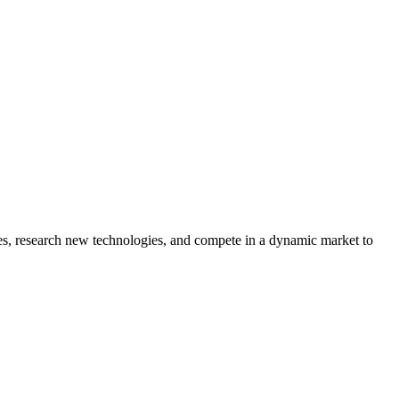
s, research new technologies, and compete in a dynamic market to