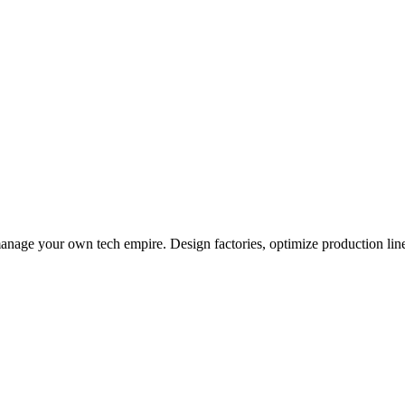
age your own tech empire. Design factories, optimize production line