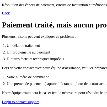
Résolution des échecs de paiement, erreurs de facturation et méthode
Back
Paiement traité, mais aucun pro
Plusieurs raisons peuvent expliquer ce problème :
Un délai de traitement
Un problème lié au paiement
D’autres facteurs techniques imprévus
Lors de votre contact avec notre équipe d’assistance, veuillez préparer
Votre numéro de commande
Une preuve de paiement (capture d’écran ou photo de la transactio
Notre équipe examinera le cas et fera le nécessaire pour résoudre le p
Login to contact support