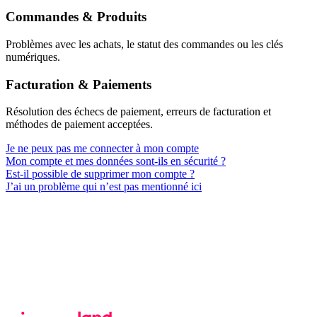
Commandes & Produits
Problèmes avec les achats, le statut des commandes ou les clés
numériques.
Facturation & Paiements
Résolution des échecs de paiement, erreurs de facturation et
méthodes de paiement acceptées.
Je ne peux pas me connecter à mon compte
Mon compte et mes données sont-ils en sécurité ?
Est-il possible de supprimer mon compte ?
J’ai un problème qui n’est pas mentionné ici