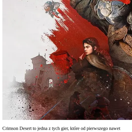
Crimson Desert to jedna z tych gier, które od pierwszego nawet