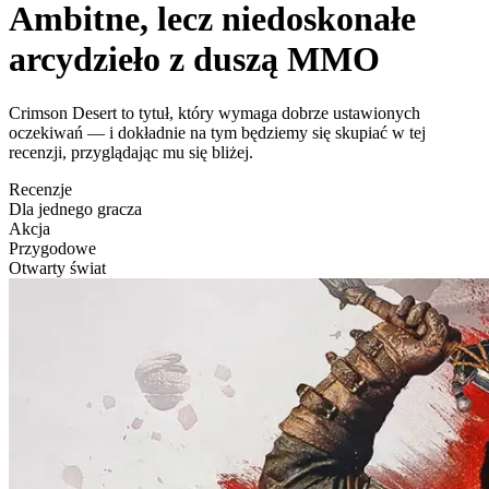
Ambitne, lecz niedoskonałe
arcydzieło z duszą MMO
Crimson Desert to tytuł, który wymaga dobrze ustawionych
oczekiwań — i dokładnie na tym będziemy się skupiać w tej
recenzji, przyglądając mu się bliżej.
Recenzje
Dla jednego gracza
Akcja
Przygodowe
Otwarty świat