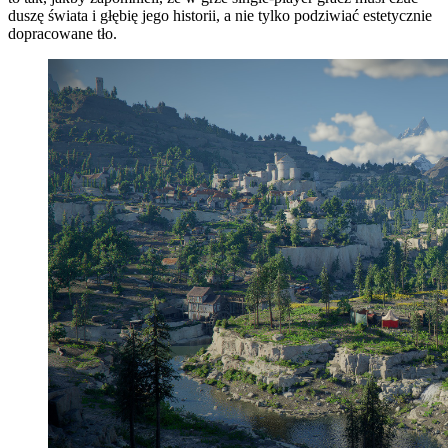
duszę świata i głębię jego historii, a nie tylko podziwiać estetycznie
dopracowane tło.