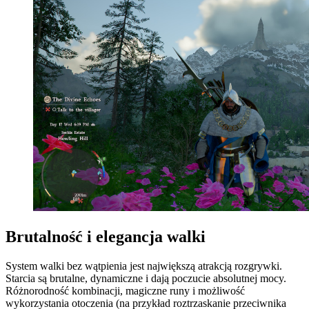
Brutalność i elegancja walki
System walki bez wątpienia jest największą atrakcją rozgrywki.
Starcia są brutalne, dynamiczne i dają poczucie absolutnej mocy.
Różnorodność kombinacji, magiczne runy i możliwość
wykorzystania otoczenia (na przykład roztrzaskanie przeciwnika