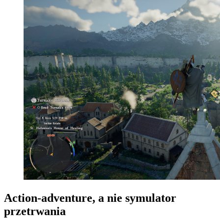
Action-adventure, a nie symulator
przetrwania