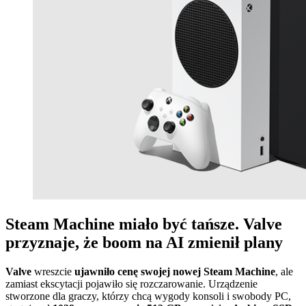
Steam Machine miało być tańsze. Valve
przyznaje, że boom na AI zmienił plany
Valve
wreszcie
ujawniło cenę swojej nowej Steam Machine
, ale
zamiast ekscytacji pojawiło się rozczarowanie. Urządzenie
stworzone dla graczy, którzy chcą wygody konsoli i swobody PC,