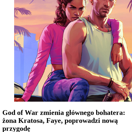
God of War zmienia głównego bohatera:
żona Kratosa, Faye, poprowadzi nową
przygodę