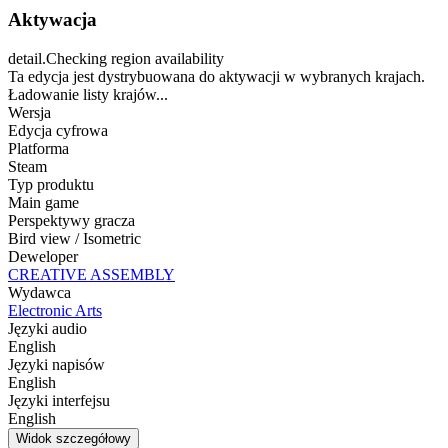
Aktywacja
detail.Checking region availability
Ta edycja jest dystrybuowana do aktywacji w wybranych krajach.
Ładowanie listy krajów...
Wersja
Edycja cyfrowa
Platforma
Steam
Typ produktu
Main game
Perspektywy gracza
Bird view / Isometric
Deweloper
CREATIVE ASSEMBLY
Wydawca
Electronic Arts
Języki audio
English
Języki napisów
English
Języki interfejsu
English
Widok szczegółowy