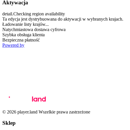
Aktywacja
detail.Checking region availability
Ta edycja jest dystrybuowana do aktywacji w wybranych krajach.
Ładowanie listy krajów...
Natychmiastowa dostawa cyfrowa
Szybka obsługa klienta
Bezpieczna płatność
Powered by
© 2026 player.land Wszelkie prawa zastrzeżone
Sklep