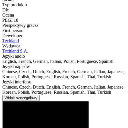
Typ produktu
Dlc
Ocena
PEGI 18
Perspektywy gracza
First person
Deweloper
Techland
Wydawca
Techland S.A.
Języki audio
English, French, German, Italian, Polish, Portuguese, Spanish
Języki napisów
Chinese, Czech, Dutch, English, French, German, Italian, Japanese,
Korean, Polish, Portuguese, Russian, Spanish, Thai, Turkish
Języki interfejsu
Chinese, Czech, Dutch, English, French, German, Italian, Japanese,
Korean, Polish, Portuguese, Russian, Spanish, Thai, Turkish
Widok szczegółowy