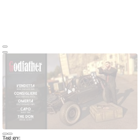
Tagi gry: