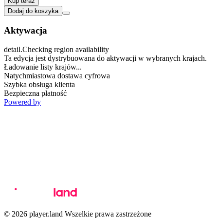
Kup teraz
Dodaj do koszyka
Aktywacja
detail.Checking region availability
Ta edycja jest dystrybuowana do aktywacji w wybranych krajach.
Ładowanie listy krajów...
Natychmiastowa dostawa cyfrowa
Szybka obsługa klienta
Bezpieczna płatność
Powered by
© 2026 player.land Wszelkie prawa zastrzeżone