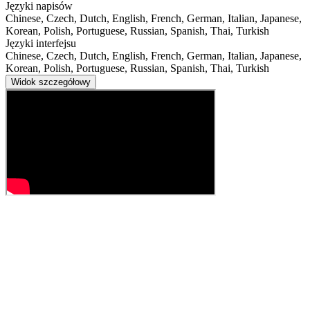
Języki napisów
Chinese, Czech, Dutch, English, French, German, Italian, Japanese,
Korean, Polish, Portuguese, Russian, Spanish, Thai, Turkish
Języki interfejsu
Chinese, Czech, Dutch, English, French, German, Italian, Japanese,
Korean, Polish, Portuguese, Russian, Spanish, Thai, Turkish
Widok szczegółowy