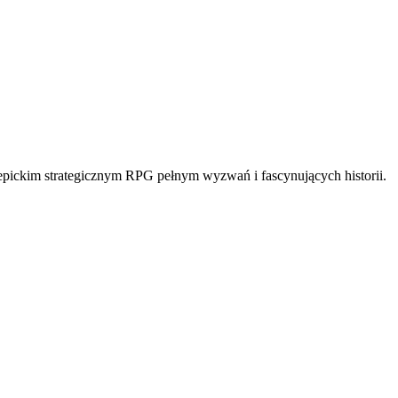
 epickim strategicznym RPG pełnym wyzwań i fascynujących historii.