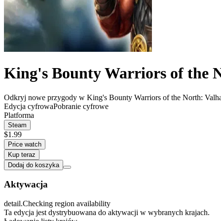
King's Bounty Warriors of the 
Odkryj nowe przygody w King's Bounty Warriors of the North: Valhal
Edycja cyfrowa
Pobranie cyfrowe
Platforma
Steam
$1.99
Price watch
Kup teraz
Dodaj do koszyka
Aktywacja
detail.Checking region availability
Ta edycja jest dystrybuowana do aktywacji w wybranych krajach.