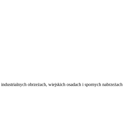
ndustrialnych obrzeżach, wiejskich osadach i spornych nabrzeżach