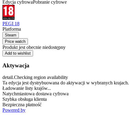
Edycja cyfrowa
Pobranie cyfrowe
PEGI 18
Platforma
Steam
Price watch
Produkt jest obecnie niedostępny
Add to wishlist
Aktywacja
detail.Checking region availability
Ta edycja jest dystrybuowana do aktywacji w wybranych krajach.
Ładowanie listy krajów...
Natychmiastowa dostawa cyfrowa
Szybka obsługa klienta
Bezpieczna płatność
Powered by