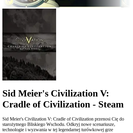
Sid Meier's Civilization V:
Cradle of Civilization - Steam
Sid Meier's Civilization V: Cradle of Civilization przenosi Cię do
starożytnego Bliskiego Wschodu. Odkryj nowe scenariusze,
technologie i wyzwania w tej legendarnej turówkowej grze