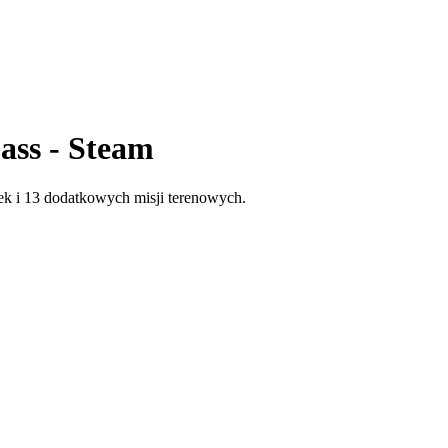
ass - Steam
k i 13 dodatkowych misji terenowych.