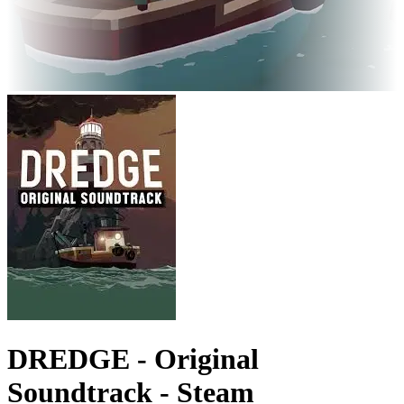
DREDGE - Original
Soundtrack - Steam