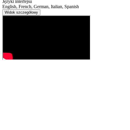
Języki interfejsu
English, French, German, Italian, Spanish
Widok szczegółowy