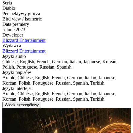
Seria
Diablo
Perspektywy gracza
Bird view / Isometric
Data premiery
5 June 2023
Deweloper
Blizzard Entertainment
Wydawca
Blizzard Entertainment
Języki audio
Chinese, English, French, German, Italian, Japanese, Korean,
Polish, Portuguese, Russian, Spanish
Języki napisów
Arabic, Chinese, English, French, German, Italian, Japanese,
Korean, Polish, Portuguese, Russian, Spanish, Turkish
Języki interfejsu
Arabic, Chinese, English, French, German, Italian, Japanese,
Korean, Polish, Portuguese, Russian, Spanish, Turkish
Widok szczegółowy