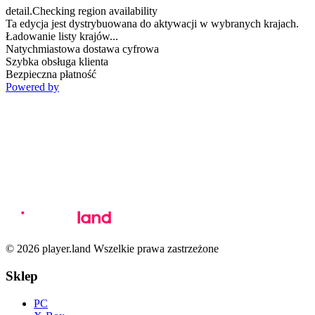
detail.Checking region availability
Ta edycja jest dystrybuowana do aktywacji w wybranych krajach.
Ładowanie listy krajów...
Natychmiastowa dostawa cyfrowa
Szybka obsługa klienta
Bezpieczna płatność
Powered by
© 2026 player.land Wszelkie prawa zastrzeżone
Sklep
PC