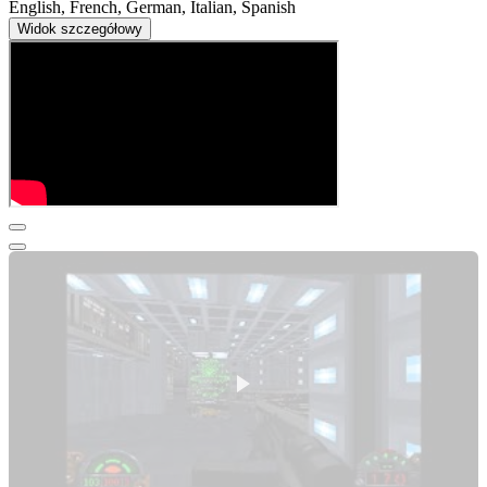
English, French, German, Italian, Spanish
Widok szczegółowy