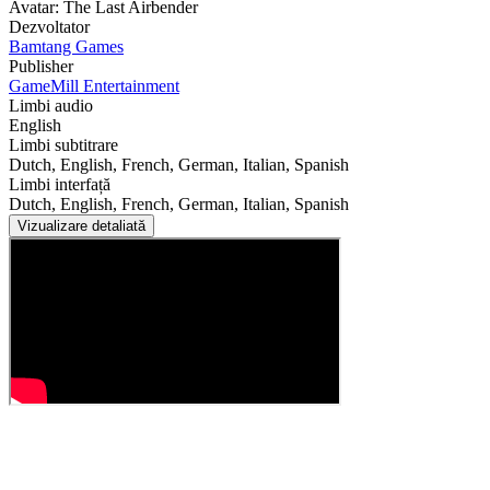
Avatar: The Last Airbender
Dezvoltator
Bamtang Games
Publisher
GameMill Entertainment
Limbi audio
English
Limbi subtitrare
Dutch, English, French, German, Italian, Spanish
Limbi interfață
Dutch, English, French, German, Italian, Spanish
Vizualizare detaliată