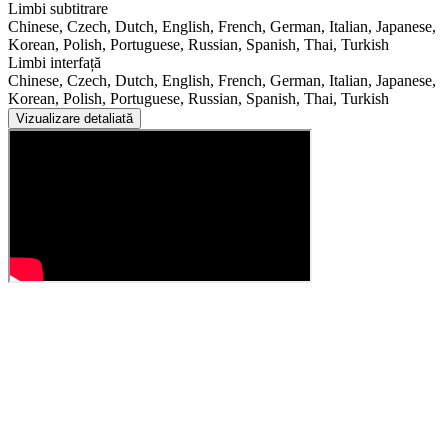
Limbi subtitrare
Chinese, Czech, Dutch, English, French, German, Italian, Japanese,
Korean, Polish, Portuguese, Russian, Spanish, Thai, Turkish
Limbi interfață
Chinese, Czech, Dutch, English, French, German, Italian, Japanese,
Korean, Polish, Portuguese, Russian, Spanish, Thai, Turkish
Vizualizare detaliată