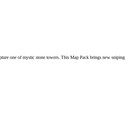
capture one of mystic stone towers. This Map Pack brings new sniping