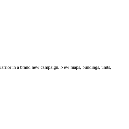
warrior in a brand new campaign. New maps, buildings, units,