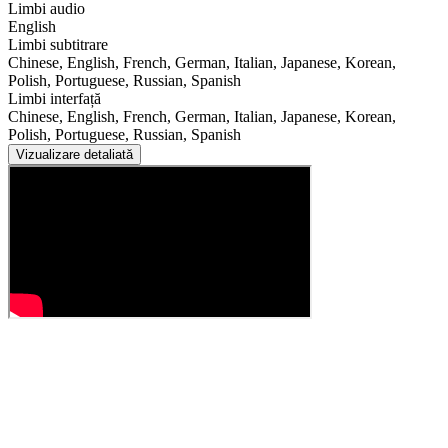
Limbi audio
English
Limbi subtitrare
Chinese, English, French, German, Italian, Japanese, Korean,
Polish, Portuguese, Russian, Spanish
Limbi interfață
Chinese, English, French, German, Italian, Japanese, Korean,
Polish, Portuguese, Russian, Spanish
Vizualizare detaliată