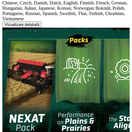
Chinese, Czech, Danish, Dutch, English, Finnish, French, German,
Hungarian, Italian, Japanese, Korean, Norwegian Bokmål, Polish,
Portuguese, Russian, Spanish, Swedish, Thai, Turkish, Ukrainian,
Vietnamese
Vizualizare detaliată