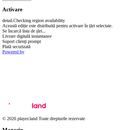
Activare
detail.Checking region availability
Această ediție este distribuită pentru activare în țări selectate.
Se încarcă lista de țări...
Livrare digitală instantanee
Suport clienți prompt
Plată securizată
Powered by
© 2026 player.land Toate drepturile rezervate
Magazin