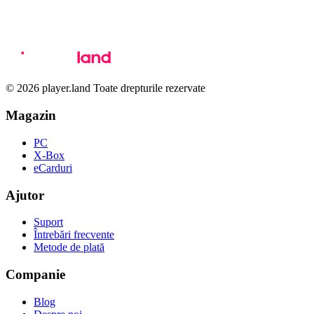
© 2026 player.land Toate drepturile rezervate
Magazin
PC
X-Box
eCarduri
Ajutor
Suport
Întrebări frecvente
Metode de plată
Companie
Blog