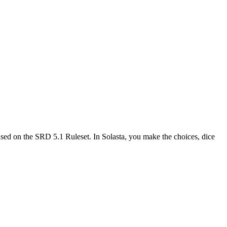
 based on the SRD 5.1 Ruleset. In Solasta, you make the choices, dice