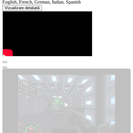
English, French, German, Italian, Spanish
Vizualizare detaliată