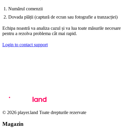
Numărul comenzii
Dovada plății (captură de ecran sau fotografie a tranzacției)
Echipa noastră va analiza cazul și va lua toate măsurile necesare
pentru a rezolva problema cât mai rapid.
Login to contact support
© 2026 player.land Toate drepturile rezervate
Magazin