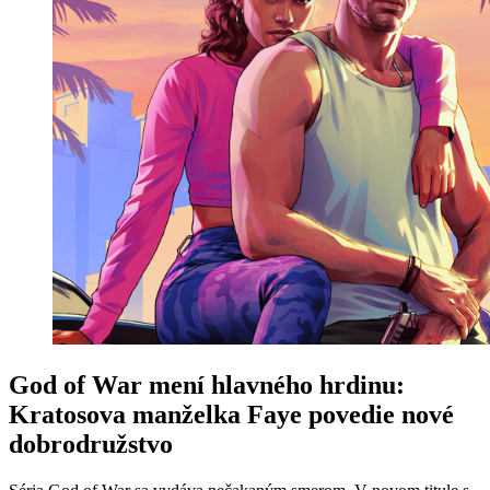
God of War mení hlavného hrdinu:
Kratosova manželka Faye povedie nové
dobrodružstvo