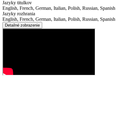
Jazyky titulkov
English, French, German, Italian, Polish, Russian, Spanish
Jazyky rozhrania
English, French, German, Italian, Polish, Russian, Spanish
Detailné zobrazenie