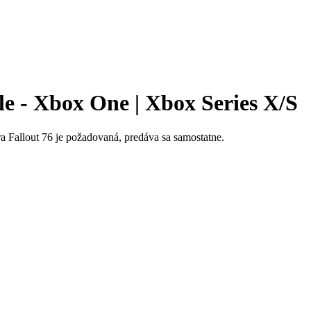
le - Xbox One | Xbox Series X/S
a Fallout 76 je požadovaná, predáva sa samostatne.