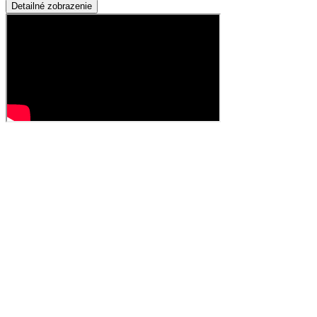
Detailné zobrazenie