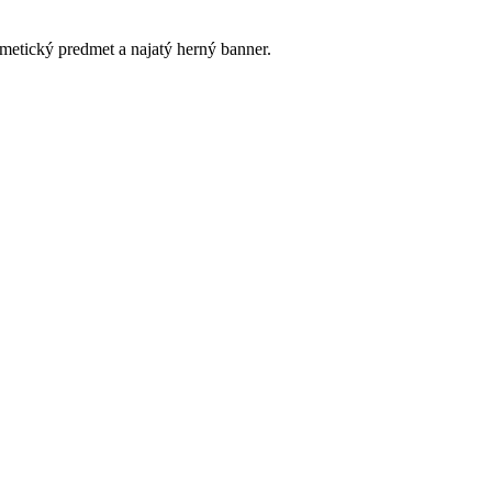
etický predmet a najatý herný banner.