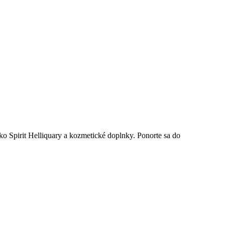
ko Spirit Helliquary a kozmetické doplnky. Ponorte sa do