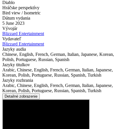
Diablo
Hráčske perspektívy
Bird view / Isometric
Dátum vydania
5 June 2023
Vývojár
Blizzard Entertainment
Vydavateľ
Blizzard Entertainment
Jazyky audia
Chinese, English, French, German, Italian, Japanese, Korean,
Polish, Portuguese, Russian, Spanish
Jazyky titulkov
Arabic, Chinese, English, French, German, Italian, Japanese,
Korean, Polish, Portuguese, Russian, Spanish, Turkish
Jazyky rozhrania
Arabic, Chinese, English, French, German, Italian, Japanese,
Korean, Polish, Portuguese, Russian, Spanish, Turkish
Detailné zobrazenie