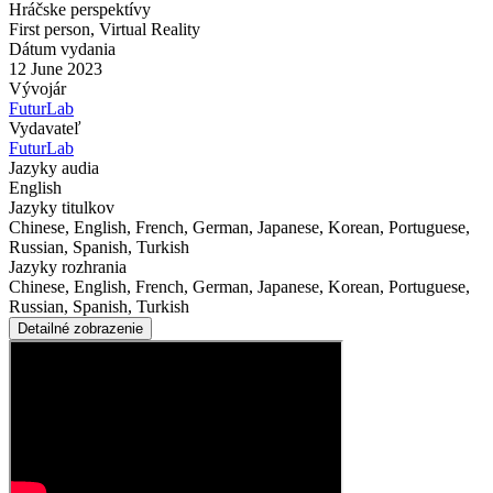
Hráčske perspektívy
First person
,
Virtual Reality
Dátum vydania
12 June 2023
Vývojár
FuturLab
Vydavateľ
FuturLab
Jazyky audia
English
Jazyky titulkov
Chinese, English, French, German, Japanese, Korean, Portuguese,
Russian, Spanish, Turkish
Jazyky rozhrania
Chinese, English, French, German, Japanese, Korean, Portuguese,
Russian, Spanish, Turkish
Detailné zobrazenie