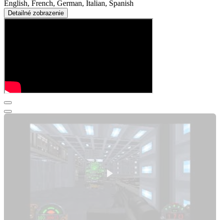
English, French, German, Italian, Spanish
Detailné zobrazenie