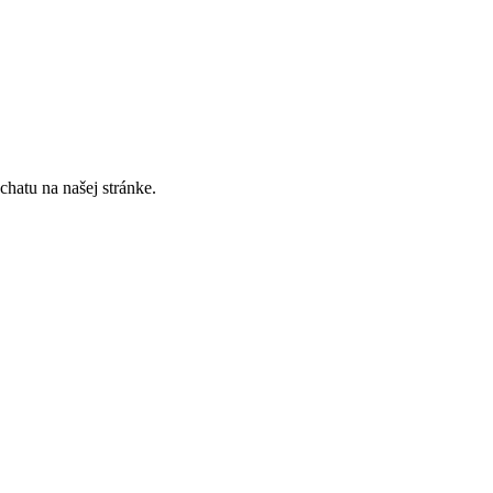
hatu na našej stránke.