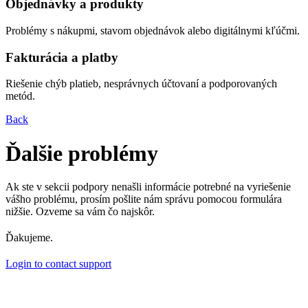
Objednávky a produkty
Problémy s nákupmi, stavom objednávok alebo digitálnymi kľúčmi.
Fakturácia a platby
Riešenie chýb platieb, nesprávnych účtovaní a podporovaných
metód.
Back
Ďalšie problémy
Ak ste v sekcii podpory nenašli informácie potrebné na vyriešenie
vášho problému, prosím pošlite nám správu pomocou formulára
nižšie. Ozveme sa vám čo najskôr.
Ďakujeme.
Login to contact support