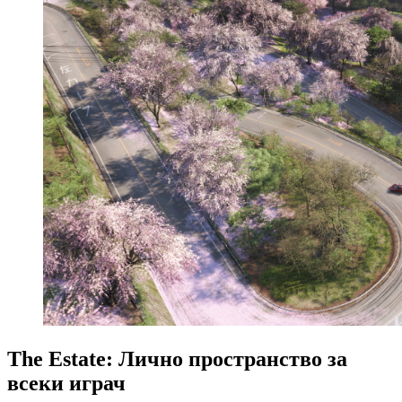
The Estate: Лично пространство за
всеки играч