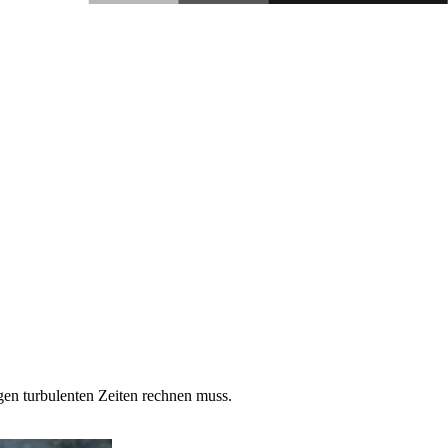
gen turbulenten Zeiten rechnen muss.