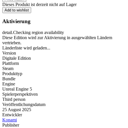
Dieses Produkt ist derzeit nicht auf Lager
Add to wishlist
Aktivierung
detail.Checking region availability
Diese Edition wird zur Aktivierung in ausgewählten Ländern
vertrieben.
Länderliste wird geladen...
Version
Digitale Edition
Plattform
Steam
Produkttyp
Bundle
Engine
Unreal Engine 5
Spielerperspektiven
Third person
Veröffentlichungsdatum
25 August 2025
Entwickler
Konami
Publisher