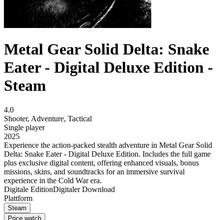
Metal Gear Solid Delta: Snake
Eater - Digital Deluxe Edition -
Steam
4.0
Shooter
,
Adventure
,
Tactical
Single player
2025
Experience the action-packed stealth adventure in Metal Gear Solid
Delta: Snake Eater - Digital Deluxe Edition. Includes the full game
plus exclusive digital content, offering enhanced visuals, bonus
missions, skins, and soundtracks for an immersive survival
experience in the Cold War era.
Digitale Edition
Digitaler Download
Plattform
Steam
Price watch