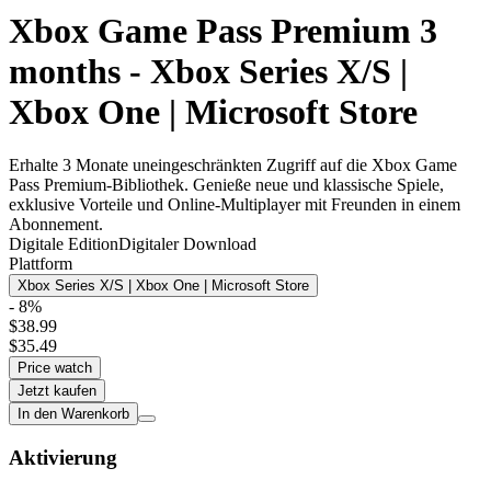
Xbox Game Pass Premium 3
months - Xbox Series X/S |
Xbox One | Microsoft Store
Erhalte 3 Monate uneingeschränkten Zugriff auf die Xbox Game
Pass Premium-Bibliothek. Genieße neue und klassische Spiele,
exklusive Vorteile und Online-Multiplayer mit Freunden in einem
Abonnement.
Digitale Edition
Digitaler Download
Plattform
Xbox Series X/S | Xbox One | Microsoft Store
- 8%
$38.99
$35.49
Price watch
Jetzt kaufen
In den Warenkorb
Aktivierung