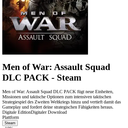
Men of War: Assault Squad
DLC PACK - Steam
Men of War: Assault Squad DLC PACK fügt neue Einheiten,
Missionen und taktische Optionen zum intensiven taktischen
Strategiespiel des Zweiten Weltkriegs hinzu und vertieft damit das
Gameplay und fordert deine strategischen Fähigkeiten heraus.
Digitale Edition
Digitaler Download
Plattform
Steam