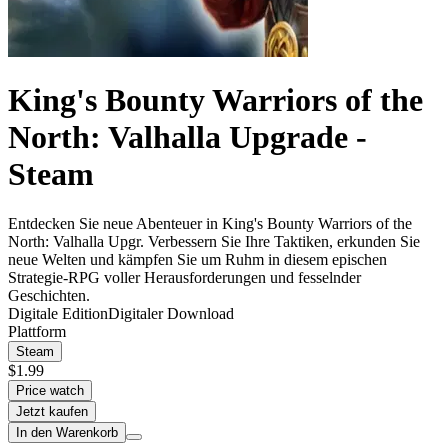
King's Bounty Warriors of the
North: Valhalla Upgrade -
Steam
Entdecken Sie neue Abenteuer in King's Bounty Warriors of the
North: Valhalla Upgr. Verbessern Sie Ihre Taktiken, erkunden Sie
neue Welten und kämpfen Sie um Ruhm in diesem epischen
Strategie-RPG voller Herausforderungen und fesselnder
Geschichten.
Digitale Edition
Digitaler Download
Plattform
Steam
$1.99
Price watch
Jetzt kaufen
In den Warenkorb