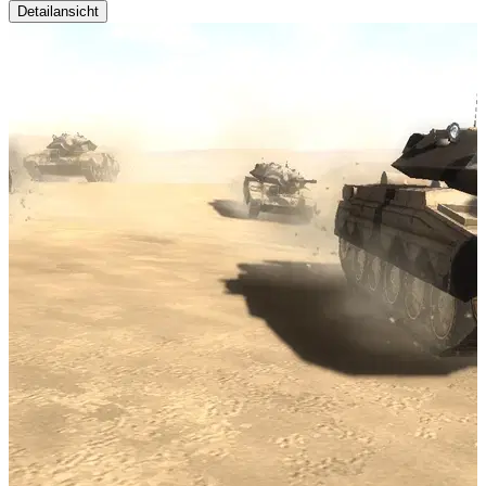
Detailansicht