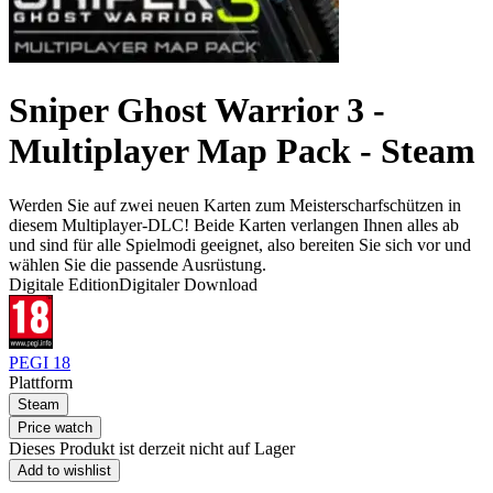
Sniper Ghost Warrior 3 -
Multiplayer Map Pack - Steam
Werden Sie auf zwei neuen Karten zum Meisterscharfschützen in
diesem Multiplayer-DLC! Beide Karten verlangen Ihnen alles ab
und sind für alle Spielmodi geeignet, also bereiten Sie sich vor und
wählen Sie die passende Ausrüstung.
Digitale Edition
Digitaler Download
PEGI 18
Plattform
Steam
Price watch
Dieses Produkt ist derzeit nicht auf Lager
Add to wishlist