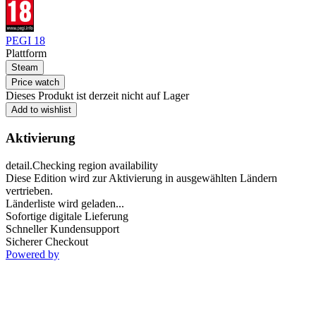
PEGI 18
Plattform
Steam
Price watch
Dieses Produkt ist derzeit nicht auf Lager
Add to wishlist
Aktivierung
detail.Checking region availability
Diese Edition wird zur Aktivierung in ausgewählten Ländern
vertrieben.
Länderliste wird geladen...
Sofortige digitale Lieferung
Schneller Kundensupport
Sicherer Checkout
Powered by