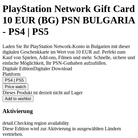
PlayStation Network Gift Card
10 EUR (BG) PSN BULGARIA
- PS4 | PS5
Laden Sie Ihr PlayStation Network-Konto in Bulgarien mit dieser
digitalen Geschenkkarte im Wert von 10 EUR auf. Perfekt zum
Kauf von Spielen, Add-ons, Filmen und mehr. Schnelle, sichere und
einfache Möglichkeit, Ihr PSN-Guthaben aufzufüllen.
Digitale Edition
Digitaler Download
Plattform
PS4 | PS5
Price watch
Dieses Produkt ist derzeit nicht auf Lager
Add to wishlist
Aktivierung
detail.Checking region availability
Diese Edition wird zur Aktivierung in ausgewählten Ländern
vertrieben.