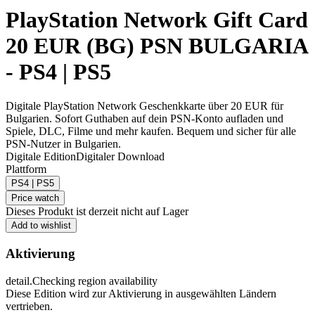
PlayStation Network Gift Card
20 EUR (BG) PSN BULGARIA
- PS4 | PS5
Digitale PlayStation Network Geschenkkarte über 20 EUR für
Bulgarien. Sofort Guthaben auf dein PSN-Konto aufladen und
Spiele, DLC, Filme und mehr kaufen. Bequem und sicher für alle
PSN-Nutzer in Bulgarien.
Digitale Edition
Digitaler Download
Plattform
PS4 | PS5
Price watch
Dieses Produkt ist derzeit nicht auf Lager
Add to wishlist
Aktivierung
detail.Checking region availability
Diese Edition wird zur Aktivierung in ausgewählten Ländern
vertrieben.