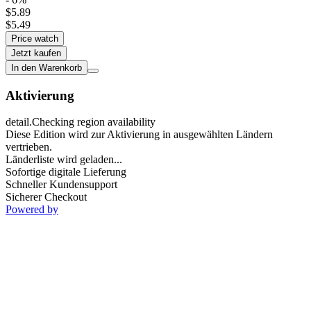
$5.89
$5.49
Price watch
Jetzt kaufen
In den Warenkorb
Aktivierung
detail.Checking region availability
Diese Edition wird zur Aktivierung in ausgewählten Ländern
vertrieben.
Länderliste wird geladen...
Sofortige digitale Lieferung
Schneller Kundensupport
Sicherer Checkout
Powered by