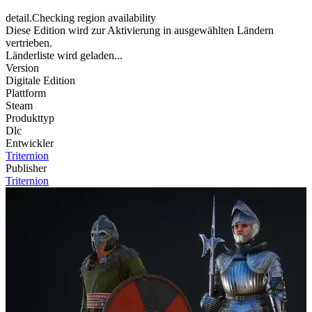
detail.Checking region availability
Diese Edition wird zur Aktivierung in ausgewählten Ländern
vertrieben.
Länderliste wird geladen...
Version
Digitale Edition
Plattform
Steam
Produkttyp
Dlc
Entwickler
Triternion
Publisher
Triternion